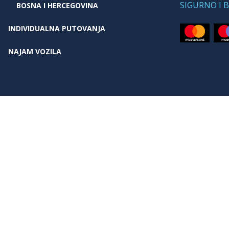
SIGURNO I 
BOSNA I HERCEGOVINA
INDIVIDUALNA PUTOVANJA
NAJAM VOZILA